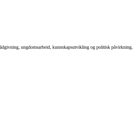
rådgivning, ungdomsarbeid, kunnskapsutvikling og politisk påvirkning.