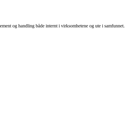
ement og handling både internt i virksomhetene og ute i samfunnet.