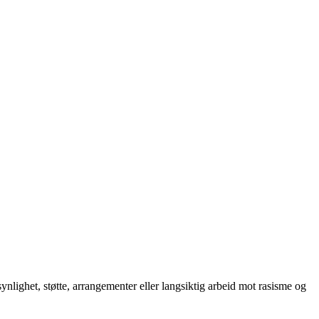
lighet, støtte, arrangementer eller langsiktig arbeid mot rasisme og