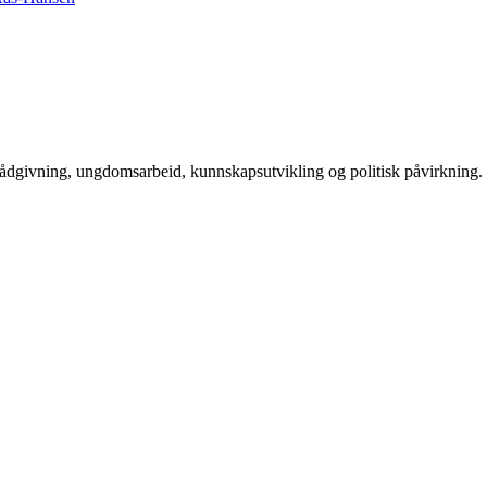
rådgivning, ungdomsarbeid, kunnskapsutvikling og politisk påvirkning.