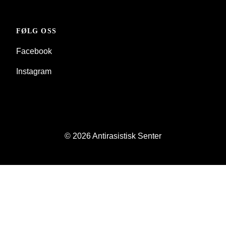
FØLG OSS
Facebook
Instagram
© 2026 Antirasistisk Senter