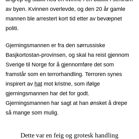
av byen. Kvinnen overlevde, og den 20 år gamle
mannen ble arrestert kort tid etter av bevæpnet
politi.
Gjerningsmannen er fra den sørrussiske
Basjkortostan-provinsen, og skal ha reist gjennom
Sverige til Norge for å gjennomføre det som
framstår som en terrorhandling. Terroren synes
inspirert av
hat
mot kristne, som ifølge
gjerningsmannen har det for godt.
Gjerningsmannen har sagt at han ønsket å drepe
så mange som mulig.
Dette var en feig og grotesk handling