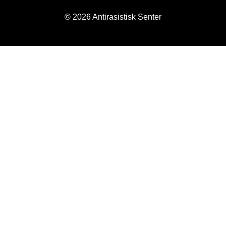
© 2026 Antirasistisk Senter