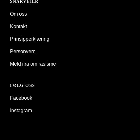
SNARVEIER
Om oss
Kontakt
Prinsipperklæring
Personvern
Meld ifra om rasisme
FØLG OSS
Facebook
Instagram