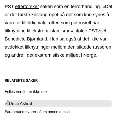
PST
etterforsker
saken som en terrorhandling. «Det
er det første knivangrepet på det som kan synes å
være et tilfeldig valgt offer, som potensielt har
tilknytning til ekstrem islamisme», ifølge PST-sjef
Benedicte Bjørnland. Hun sa også at det ikke var
avdekket tilknytninger mellom den siktede russeren
og andre i det ekstremistiske miljøet i Norge.
RELATERTE SAKER
Felles verdier er ikke nok
Farahmand svarer på en annen debatt