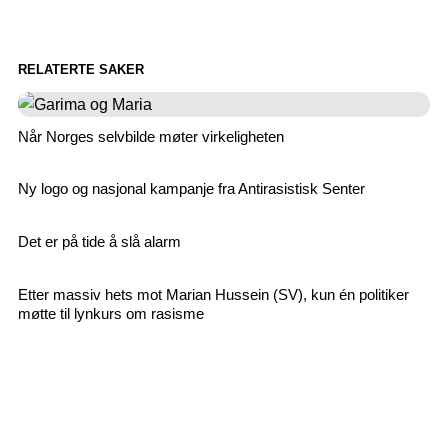
RELATERTE SAKER
Når Norges selvbilde møter virkeligheten
Ny logo og nasjonal kampanje fra Antirasistisk Senter
Det er på tide å slå alarm
Etter massiv hets mot Marian Hussein (SV), kun én politiker
møtte til lynkurs om rasisme