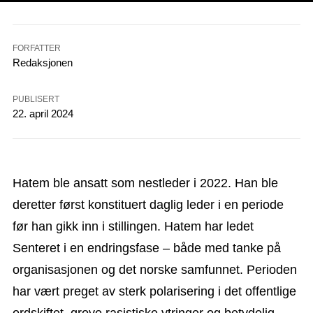
FORFATTER
Redaksjonen
PUBLISERT
22. april 2024
Hatem ble ansatt som nestleder i 2022. Han ble
deretter først konstituert daglig leder i en periode
før han gikk inn i stillingen. Hatem har ledet
Senteret i en endringsfase – både med tanke på
organisasjonen og det norske samfunnet. Perioden
har vært preget av sterk polarisering i det offentlige