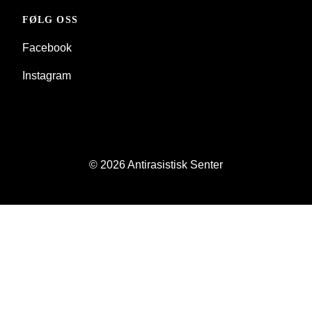
FØLG OSS
Facebook
Instagram
© 2026 Antirasistisk Senter