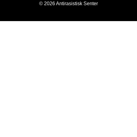
© 2026 Antirasistisk Senter