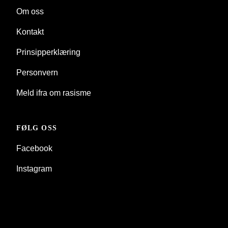
Om oss
Kontakt
Prinsipperklæring
Personvern
Meld ifra om rasisme
FØLG OSS
Facebook
Instagram