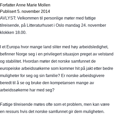
Forfatter
Anne Marie Mollen
Publisert
5. november 2014
AVLYST: Velkommen til personlige møter med fattige
tilreisende, på Litteraturhuset i Oslo mandag 24. november
klokken 18.00.
I et Europa hvor mange land sliter med høy arbeidsledighet,
befinner Norge seg i en privilegert situasjon preget av velstand
og stabilitet. Hvordan møter det norske samfunnet de
europeiske arbeidssøkerne som kommer hit på jakt etter bedre
muligheter for seg og sin familie? Er norske arbeidsgivere
beredt til å se og bruke den kompetansen mange av
arbeidssøkerne har med seg?
Fattige tilreisende møtes ofte som et problem, men kan være
en ressurs hvis det norske samfunnet gir dem muligheten.