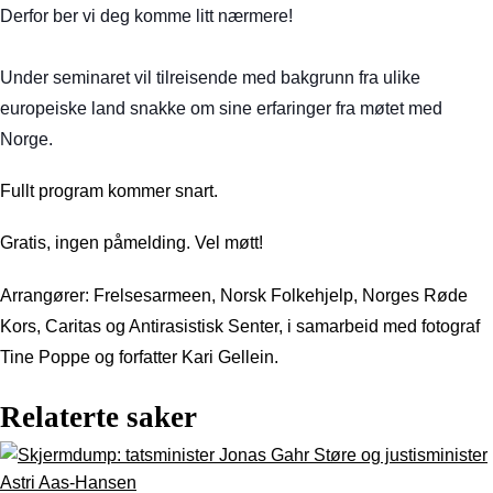
Derfor ber vi deg komme litt nærmere!
Under seminaret vil tilreisende m
ed bakgrunn fra ulike
europeiske land snakke om sine erfaringer fra møtet med
Norge.
Fullt program kommer snart.
Gratis, ingen påmelding. Vel møtt!
Arrangører: Frelsesarmeen, Norsk Folkehjelp, Norges Røde
Kors, Caritas og Antirasistisk Senter, i samarbeid med fotograf
Tine Poppe og forfatter Kari Gellein.
Relaterte saker