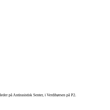
der på Antirasistisk Senter, i Verdibørsen på P2.