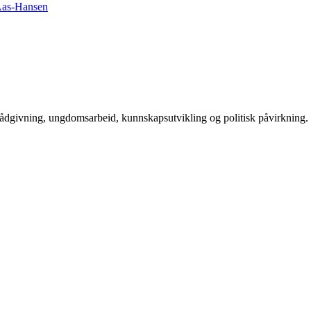
rådgivning, ungdomsarbeid, kunnskapsutvikling og politisk påvirkning.