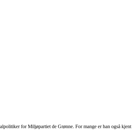
lpolitiker for Miljøpartiet de Grønne. For mange er han også kjent