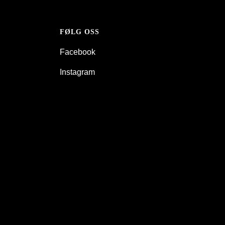
FØLG OSS
Facebook
Instagram