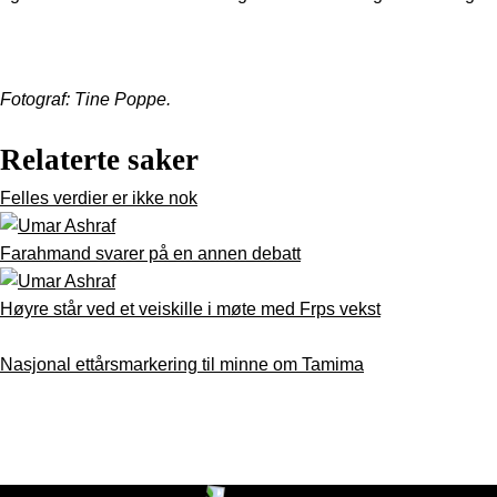
Fotograf: Tine Poppe.
Relaterte saker
Felles verdier er ikke nok
Farahmand svarer på en annen debatt
Høyre står ved et veiskille i møte med Frps vekst
Nasjonal ettårsmarkering til minne om Tamima