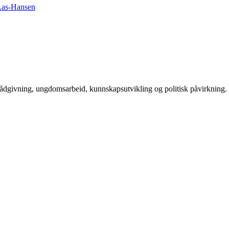
rådgivning, ungdomsarbeid, kunnskapsutvikling og politisk påvirkning.