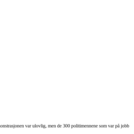
 Demonstrasjonen var ulovlig, men de 300 politimennene som var på jobb