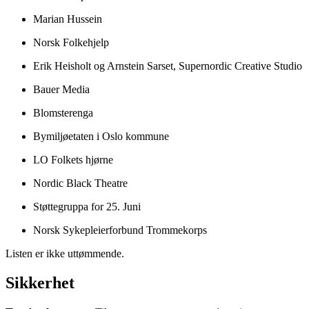
Marian Hussein
Norsk Folkehjelp
Erik Heisholt og Arnstein Sarset, Supernordic Creative Studio
Bauer Media
Blomsterenga
Bymiljøetaten i Oslo kommune
LO Folkets hjørne
Nordic Black Theatre
Støttegruppa for 25. Juni
Norsk Sykepleierforbund Trommekorps
Listen er ikke uttømmende.
Sikkerhet