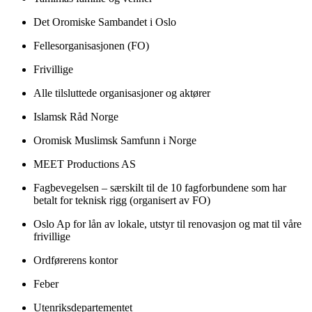
Det Oromiske Sambandet i Oslo
Fellesorganisasjonen (FO)
Frivillige
Alle tilsluttede organisasjoner og aktører
Islamsk Råd Norge
Oromisk Muslimsk Samfunn i Norge
MEET Productions AS
Fagbevegelsen – særskilt til de 10 fagforbundene som har
betalt for teknisk rigg (organisert av FO)
Oslo Ap for lån av lokale, utstyr til renovasjon og mat til våre
frivillige
Ordførerens kontor
Feber
Utenriksdepartementet