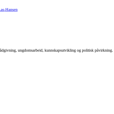
rådgivning, ungdomsarbeid, kunnskapsutvikling og politisk påvirkning.