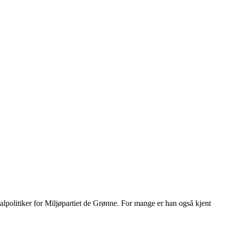
lpolitiker for Miljøpartiet de Grønne. For mange er han også kjent