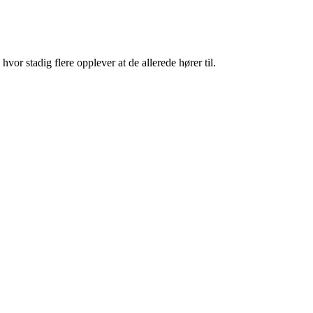
vor stadig flere opplever at de allerede hører til.