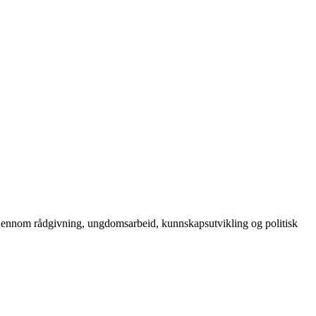
gjennom rådgivning, ungdomsarbeid, kunnskapsutvikling og politisk