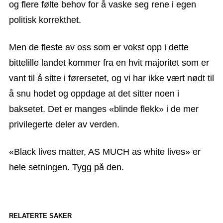
og flere følte behov for å vaske seg rene i egen
politisk korrekthet.
Men de fleste av oss som er vokst opp i dette
bittelille landet kommer fra en hvit majoritet som er
vant til å sitte i førersetet, og vi har ikke vært nødt til
å snu hodet og oppdage at det sitter noen i
baksetet. Det er manges «blinde flekk» i de mer
privilegerte deler av verden.
«Black lives matter, AS MUCH as white lives» er
hele setningen. Tygg på den.
RELATERTE SAKER