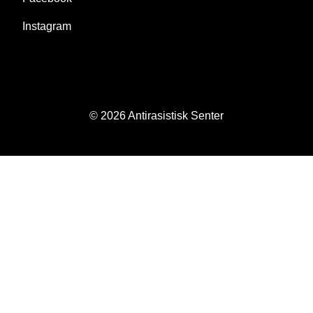
Instagram
© 2026 Antirasistisk Senter